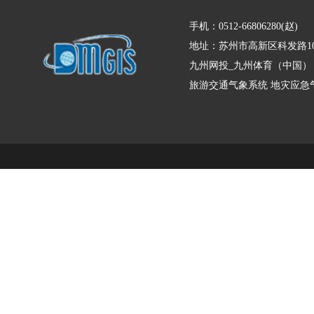
手机：0512-66806280(赵)
地址：苏州市高新区科发路10
九州网投_九州体育（中国）
旅游交通气象系统
地灾应急