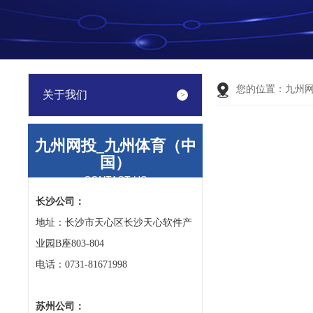
您的位置：
九州
关于我们
九州网投_九州体育（中
国）
CONTACT US
长沙公司：
地址：长沙市天心区长沙天心软件产
业园B座803-804
电话：0731-81671998
苏州公司：