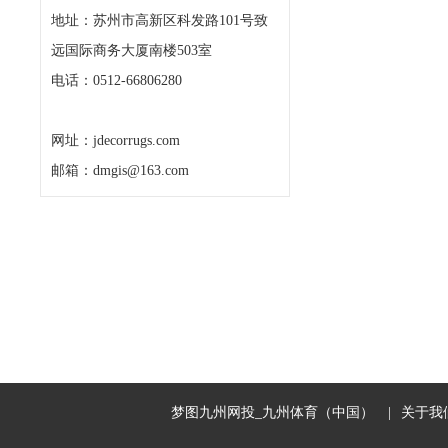
地址：苏州市高新区科发路101号致
远国际商务大厦南楼503室
电话：0512-66806280
网址：jdecorrugs.com
邮箱：dmgis@163.com
梦图九州网投_九州体育（中国）
|
关于我