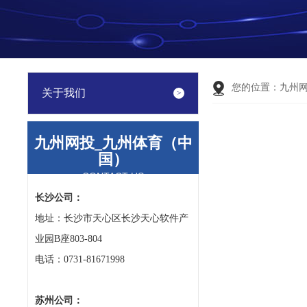
您的位置：
九州
关于我们
九州网投_九州体育（中
国）
CONTACT US
长沙公司：
地址：长沙市天心区长沙天心软件产
业园B座803-804
电话：0731-81671998
苏州公司：