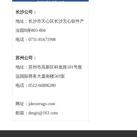
CONTACT US
长沙公司：
地址：长沙市天心区长沙天心软件产
业园B座803-804
电话：0731-81671998
苏州公司：
地址：苏州市高新区科发路101号致
远国际商务大厦南楼503室
电话：0512-66806280
网址：jdecorrugs.com
邮箱：dmgis@163.com