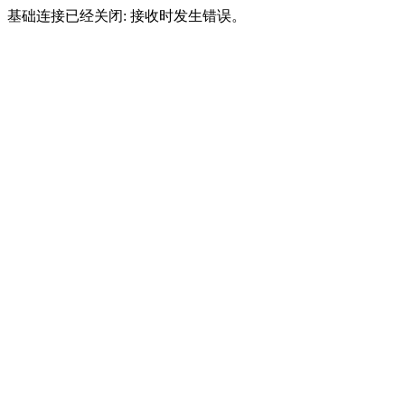
基础连接已经关闭: 接收时发生错误。