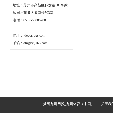
地址：苏州市高新区科发路101号致
远国际商务大厦南楼503室
电话：0512-66806280
网址：jdecorrugs.com
邮箱：dmgis@163.com
梦图九州网投_九州体育（中国）
|
关于我