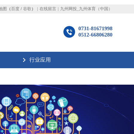
地图
（
百度
/
谷歌
）
|
在线留言
|
九州网投_九州体育（中国）
0731-81671998
0512-66806280
行业应用