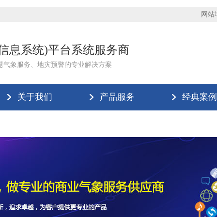
网站
理信息系统)平台系统服务商
慧气象服务、地灾预警的专业解决方案
关于我们
产品服务
经典案例
九州网投_九州体育（中国）