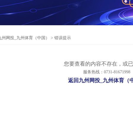
九州网投_九州体育（中国）
> 错误提示
您要查看的内容不存在，或
服务热线：0731-81671998
返回九州网投_九州体育（