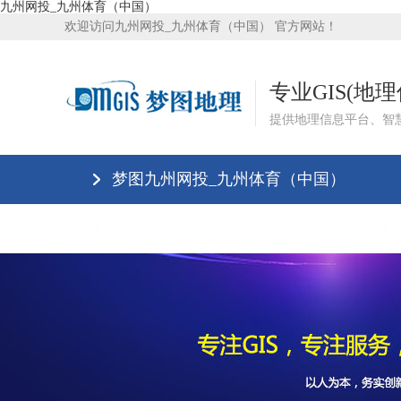
九州网投_九州体育（中国）
欢迎访问九州网投_九州体育（中国） 官方网站！
专业GIS(地
提供地理信息平台、智
梦图九州网投_九州体育（中国）
九州网投_九州体育（中国）