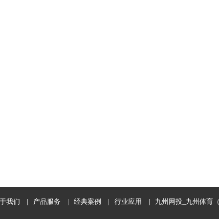
于我们
|
产品服务
|
经典案例
|
行业应用
|
九州网投_九州体育